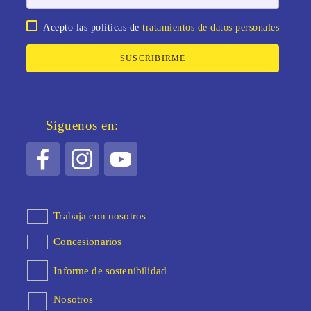
Acepto las políticas de
tratamientos de datos personales
SUSCRIBIRME
Síguenos en:
Trabaja con nosotros
Concesionarios
Informe de sostenibilidad
Nosotros