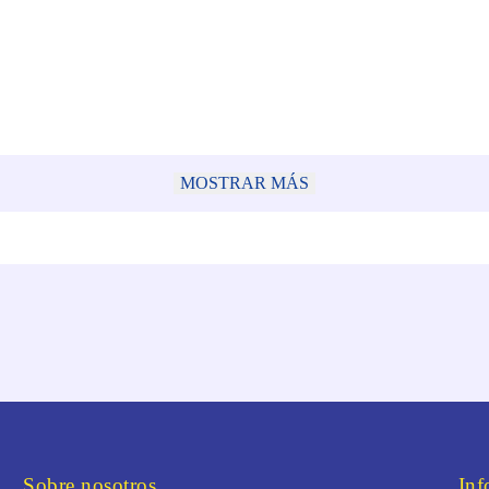
MOSTRAR MÁS
Sobre nosotros
Inf