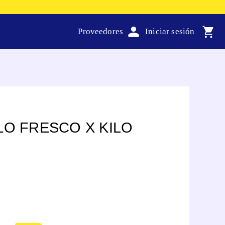
Proveedores
LO FRESCO X KILO