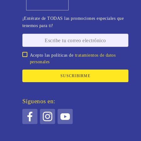
¡Entérate de TODAS las promociones especiales que
tenemos para ti!
Acepto las políticas de
tratamientos de datos
personales
SUSCRIBIRME
Síguenos en: