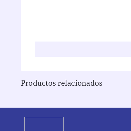
Productos relacionados