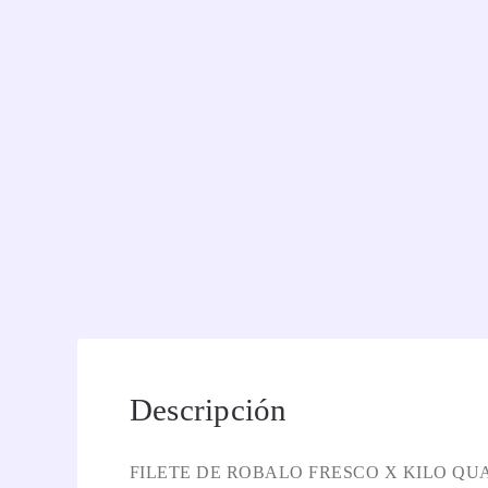
Descripción
FILETE DE ROBALO FRESCO X KILO QU