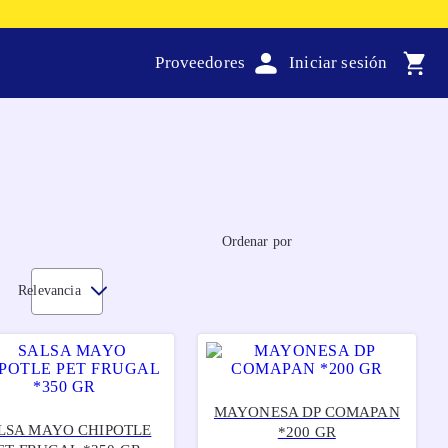
Proveedores
Ordenar por
Relevancia
MAYONESA DP COMAPAN
LSA MAYO CHIPOTLE
*200 GR