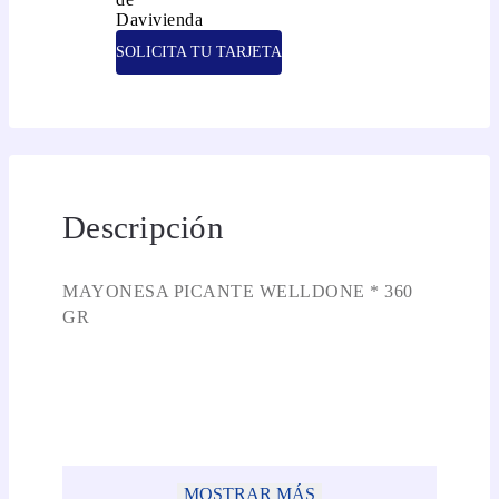
SOLICITA TU TARJETA
Descripción
MAYONESA PICANTE WELLDONE * 360
GR
MOSTRAR MÁS