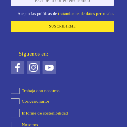
Acepto las políticas de
tratamientos de datos personales
SUSCRIBIRME
Síguenos en:
Trabaja con nosotros
Concesionarios
Informe de sostenibilidad
Nosotros