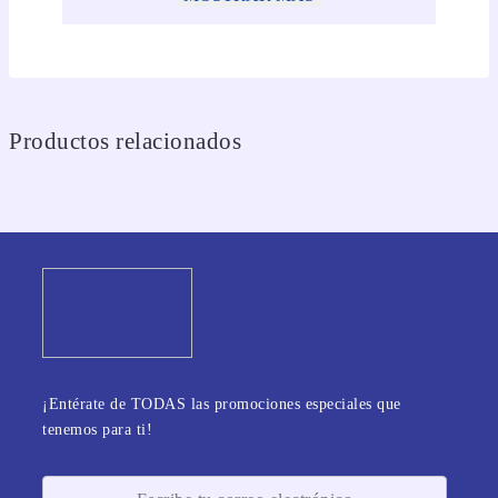
Productos relacionados
¡Entérate de TODAS las promociones especiales que
tenemos para ti!