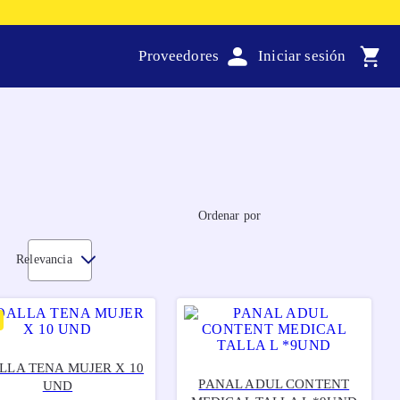
Proveedores
Ordenar por
Relevancia
LLA TENA MUJER X 10
PANAL ADUL CONTENT
UND