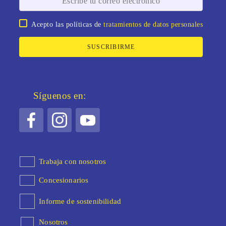
Acepto las políticas de
tratamientos de datos personales
SUSCRIBIRME
Síguenos en:
Trabaja con nosotros
Concesionarios
Informe de sostenibilidad
Nosotros