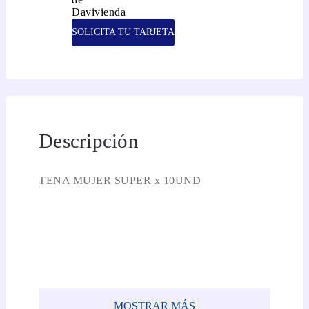
SOLICITA TU TARJETA
Descripción
TENA MUJER SUPER x 10UND
MOSTRAR MÁS