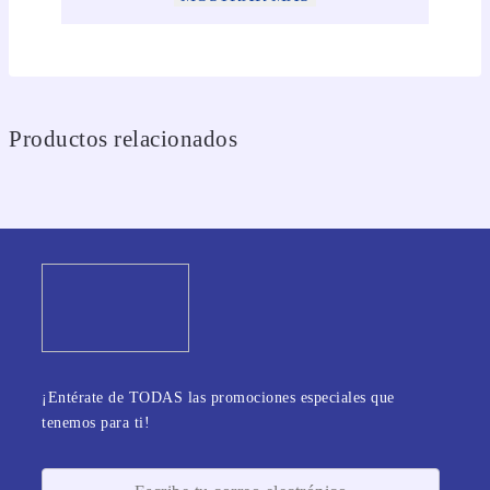
Productos relacionados
¡Entérate de TODAS las promociones especiales que
tenemos para ti!