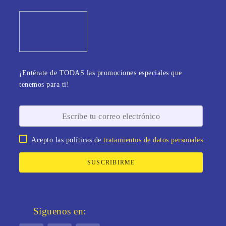
¡Entérate de TODAS las promociones especiales que
tenemos para ti!
Acepto las políticas de
tratamientos de datos personales
SUSCRIBIRME
Síguenos en: