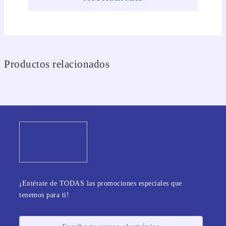
Productos relacionados
¡Entérate de TODAS las promociones especiales que
tenemos para ti!