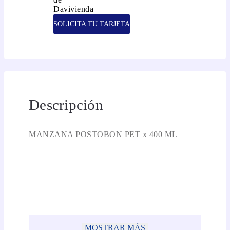
SOLICITA TU TARJETA
Descripción
MANZANA POSTOBON PET x 400 ML
MOSTRAR MÁS