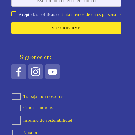
Acepto las políticas de
tratamientos de datos personales
SUSCRIBIRME
Síguenos en:
Trabaja con nosotros
Concesionarios
Informe de sostenibilidad
Nosotros