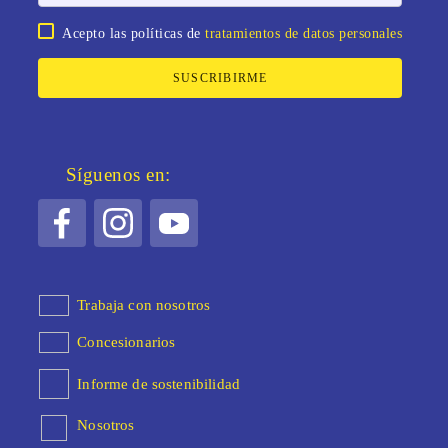
Acepto las políticas de
tratamientos de datos personales
SUSCRIBIRME
Síguenos en:
Trabaja con nosotros
Concesionarios
Informe de sostenibilidad
Nosotros