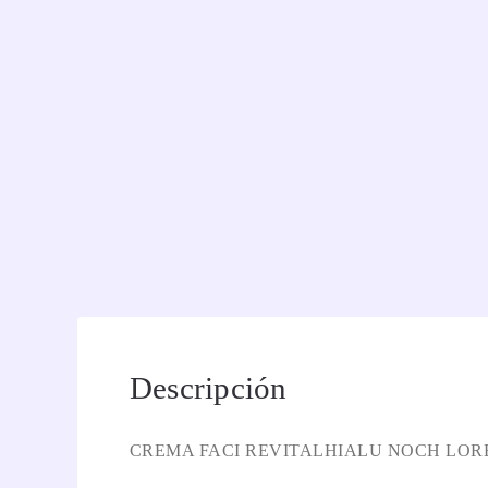
Descripción
CREMA FACI REVITALHIALU NOCH LOR