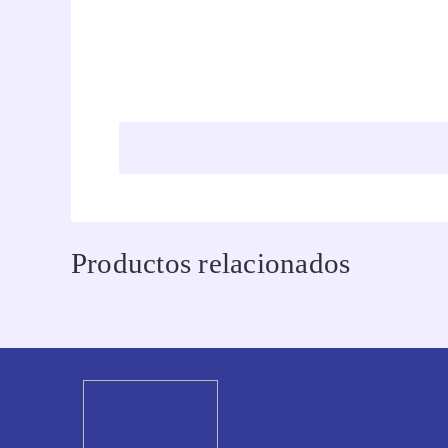
Productos relacionados