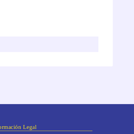
ormación Legal