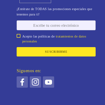
¡Entérate de TODAS las promociones especiales que
tenemos para ti!
Acepto las políticas de
tratamientos de datos
personales
SUSCRIBIRME
Síguenos en: