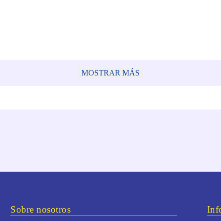
MOSTRAR MÁS
Sobre nosotros
Inf