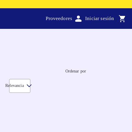
Proveedores
Ordenar por
Relevancia