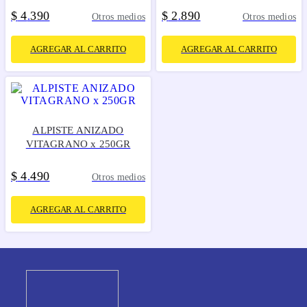
$
4
390
$
2
890
.
.
Otros medios
Otros medios
AGREGAR AL CARRITO
AGREGAR AL CARRITO
ALPISTE ANIZADO
VITAGRANO x 250GR
$
4
490
.
Otros medios
AGREGAR AL CARRITO