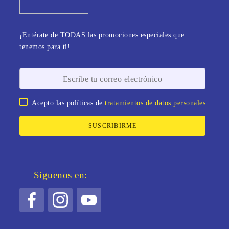
¡Entérate de TODAS las promociones especiales que
tenemos para ti!
Acepto las políticas de
tratamientos de datos personales
SUSCRIBIRME
Síguenos en: