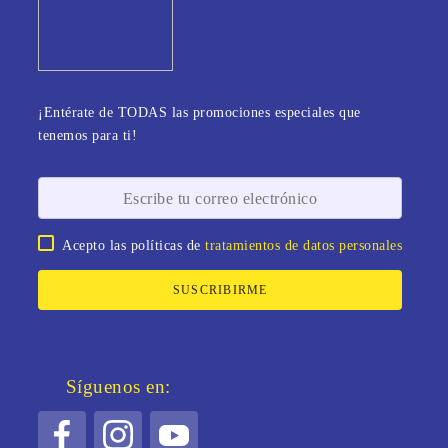
¡Entérate de TODAS las promociones especiales que
tenemos para ti!
Acepto las políticas de
tratamientos de datos personales
SUSCRIBIRME
Síguenos en: