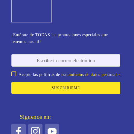
¡Entérate de TODAS las promociones especiales que
tenemos para ti!
Acepto las políticas de
tratamientos de datos personales
SUSCRIBIRME
Síguenos en: