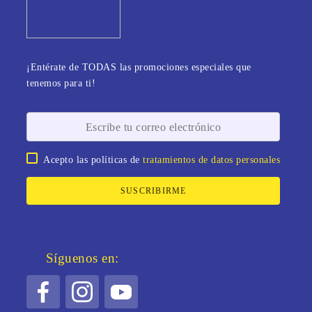
¡Entérate de TODAS las promociones especiales que
tenemos para ti!
Acepto las políticas de
tratamientos de datos personales
SUSCRIBIRME
Síguenos en: