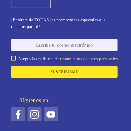
¡Entérate de TODAS las promociones especiales que
tenemos para ti!
Acepto las políticas de
tratamientos de datos personales
SUSCRIBIRME
Síguenos en: