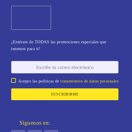
¡Entérate de TODAS las promociones especiales que
tenemos para ti!
Acepto las políticas de
tratamientos de datos personales
SUSCRIBIRME
Síguenos en: