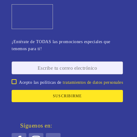
¡Entérate de TODAS las promociones especiales que
tenemos para ti!
Acepto las políticas de
tratamientos de datos personales
SUSCRIBIRME
Síguenos en: