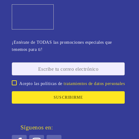
¡Entérate de TODAS las promociones especiales que
tenemos para ti!
Acepto las políticas de
tratamientos de datos personales
SUSCRIBIRME
Síguenos en: