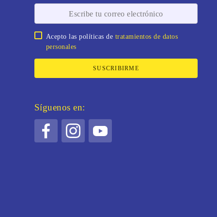
Acepto las políticas de
tratamientos de datos
personales
SUSCRIBIRME
Síguenos en: