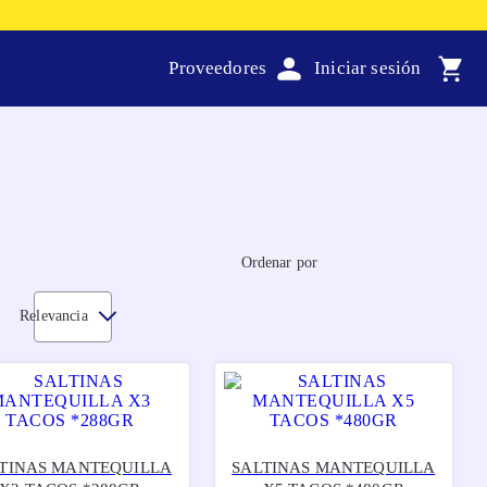
Proveedores
Ordenar por
Relevancia
TINAS MANTEQUILLA
SALTINAS MANTEQUILLA