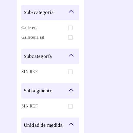
sub-categoría
Galleteria
Galleteria sal
subcategoría
SIN REF
subsegmento
SIN REF
unidad de medida