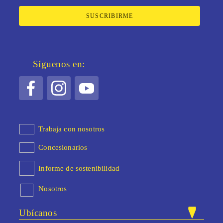
SUSCRIBIRME
Síguenos en:
Trabaja con nosotros
Concesionarios
Informe de sostenibilidad
Nosotros
Ubícanos