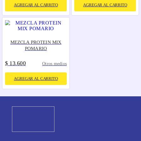
AGREGAR AL CARRITO
AGREGAR AL CARRITO
MEZCLA PROTEIN MIX
POMARIO
$
13
600
.
Otros medios
AGREGAR AL CARRITO