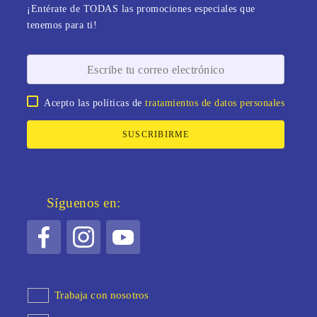
¡Entérate de TODAS las promociones especiales que
tenemos para ti!
Acepto las políticas de
tratamientos de datos personales
SUSCRIBIRME
Síguenos en:
Trabaja con nosotros