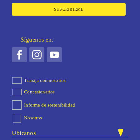
SUSCRIBIRME
Síguenos en:
Trabaja con nosotros
Concesionarios
Informe de sostenibilidad
Nosotros
Ubícanos