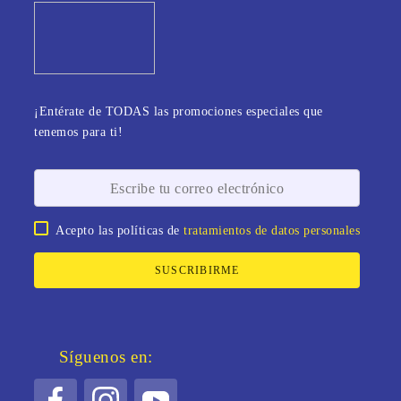
¡Entérate de TODAS las promociones especiales que
tenemos para ti!
Acepto las políticas de
tratamientos de datos personales
SUSCRIBIRME
Síguenos en: