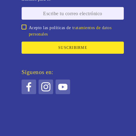
Acepto las políticas de
tratamientos de datos
personales
SUSCRIBIRME
Síguenos en: