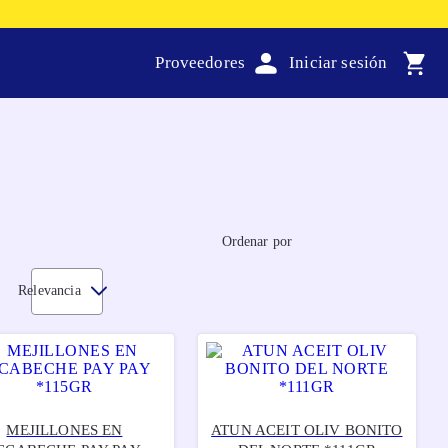
Proveedores
Ordenar por
Relevancia
MEJILLONES EN
ATUN ACEIT OLIV BONITO