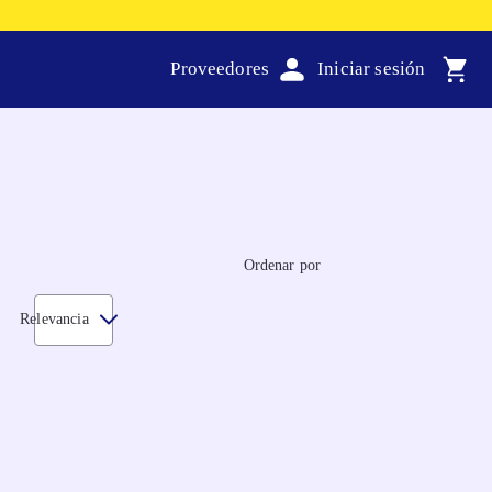
Proveedores
Ordenar por
Relevancia