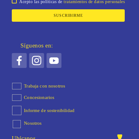
Acepto las políticas de
tratamientos de datos personales
SUSCRIBIRME
Síguenos en:
Trabaja con nosotros
Concesionarios
Informe de sostenibilidad
Nosotros
Ubícanos