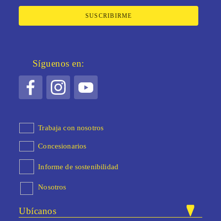
SUSCRIBIRME
Síguenos en:
Trabaja con nosotros
Concesionarios
Informe de sostenibilidad
Nosotros
Ubícanos