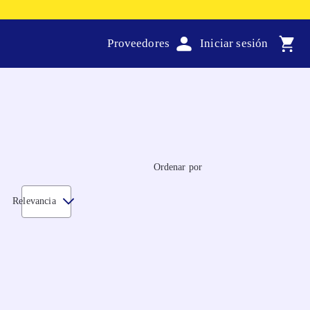
Proveedores
Ordenar por
Relevancia