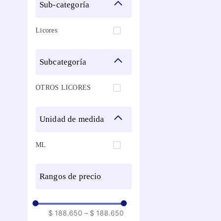
sub-categoría
Licores
subcategoría
OTROS LICORES
unidad de medida
ML
rangos de precio
$ 188.650
–
$ 188.650