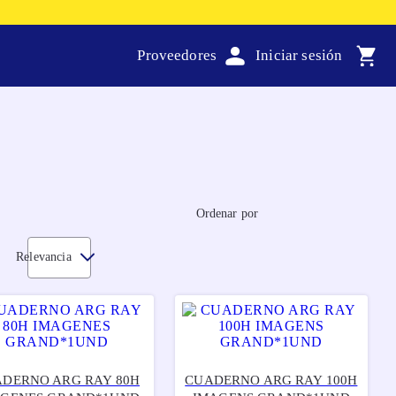
Proveedores
Ordenar por
Relevancia
DERNO ARG RAY 80H
CUADERNO ARG RAY 100H