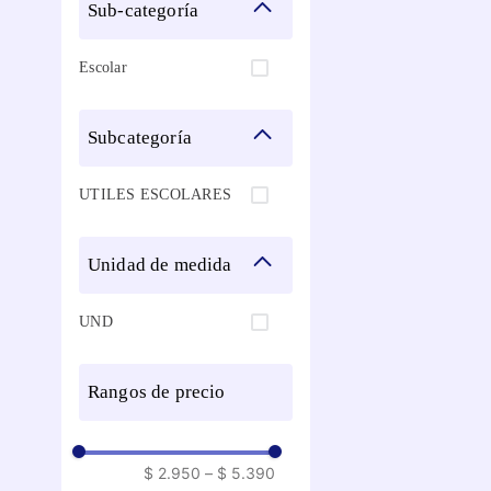
sub-categoría
Escolar
subcategoría
UTILES ESCOLARES
unidad de medida
UND
rangos de precio
$ 2.950
–
$ 5.390