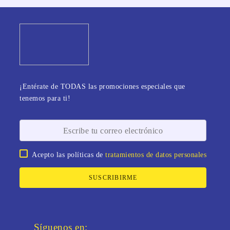
¡Entérate de TODAS las promociones especiales que
tenemos para ti!
Acepto las políticas de
tratamientos de datos personales
SUSCRIBIRME
Síguenos en: