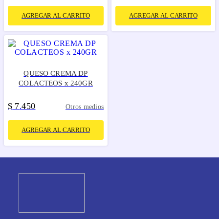
AGREGAR AL CARRITO
AGREGAR AL CARRITO
QUESO CREMA DP
COLACTEOS x 240GR
$
7
450
.
Otros medios
AGREGAR AL CARRITO