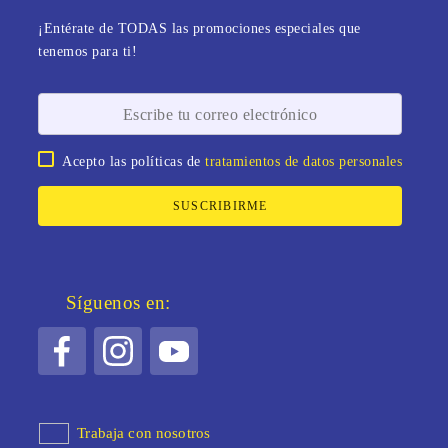
¡Entérate de TODAS las promociones especiales que
tenemos para ti!
Acepto las políticas de
tratamientos de datos personales
SUSCRIBIRME
Síguenos en:
Trabaja con nosotros