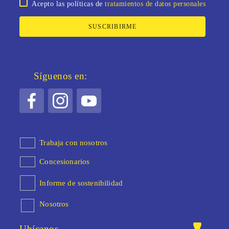
Acepto las políticas de
tratamientos de datos personales
SUSCRIBIRME
Síguenos en:
Trabaja con nosotros
Concesionarios
Informe de sostenibilidad
Nosotros
Ubícanos