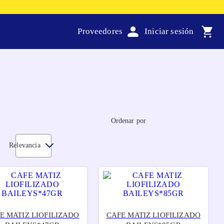
Proveedores
Ordenar por
Relevancia
E MATIZ LIOFILIZADO
CAFE MATIZ LIOFILIZADO