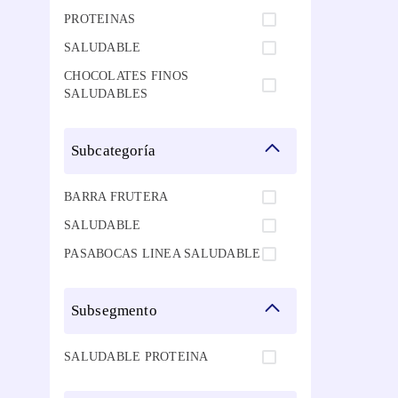
PROTEINAS
SALUDABLE
CHOCOLATES FINOS
SALUDABLES
subcategoría
BARRA FRUTERA
SALUDABLE
PASABOCAS LINEA SALUDABLE
subsegmento
SALUDABLE PROTEINA