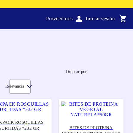
Proveedores
Ordenar por
Relevancia
IXPACK ROSQUILLAS
BITES DE PROTEINA
SURTIDAS *232 GR