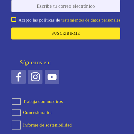
Acepto las políticas de
tratamientos de datos personales
SUSCRIBIRME
Síguenos en:
Trabaja con nosotros
Concesionarios
Informe de sostenibilidad