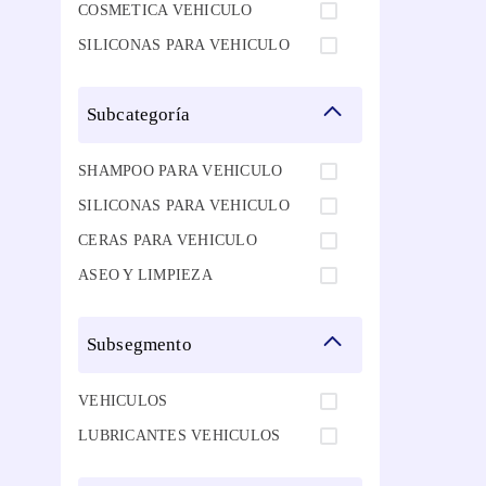
COSMETICA VEHICULO
SILICONAS PARA VEHICULO
subcategoría
SHAMPOO PARA VEHICULO
SILICONAS PARA VEHICULO
CERAS PARA VEHICULO
ASEO Y LIMPIEZA
subsegmento
VEHICULOS
LUBRICANTES VEHICULOS