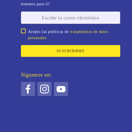
tenemos para ti!
Acepto las políticas de
tratamientos de datos
personales
SUSCRIBIRME
Síguenos en: