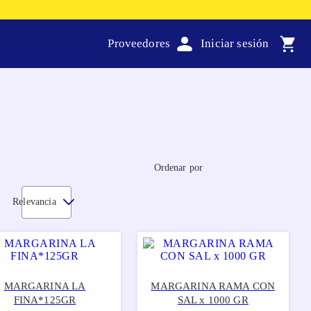
Proveedores
Ordenar por
Relevancia
MARGARINA LA
MARGARINA RAMA CON
FINA*125GR
SAL x 1000 GR