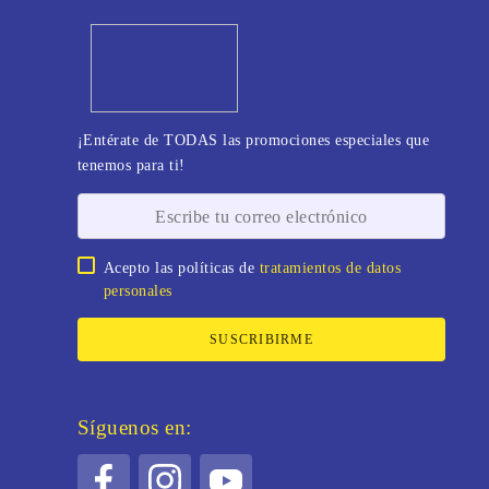
¡Entérate de TODAS las promociones especiales que
tenemos para ti!
Acepto las políticas de
tratamientos de datos
personales
SUSCRIBIRME
Síguenos en: