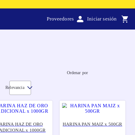
Proveedores
Ordenar por
Relevancia
ARINA HAZ DE ORO
HARINA PAN MAIZ x 500GR
ADICIONAL x 1000GR