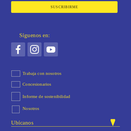
SUSCRIBIRME
Síguenos en:
Trabaja con nosotros
Concesionarios
Informe de sostenibilidad
Nosotros
Ubícanos