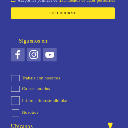
Acepto las políticas de
tratamientos de datos personales
SUSCRIBIRME
Síguenos en:
Trabaja con nosotros
Concesionarios
Informe de sostenibilidad
Nosotros
Ubícanos