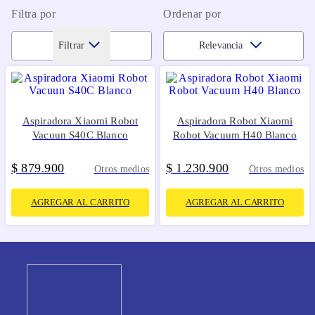
Filtra por
Ordenar por
Filtrar
Relevancia
Aspiradora Xiaomi Robot
Aspiradora Robot Xiaomi
Vacuun S40C Blanco
Robot Vacuum H40 Blanco
$
879
900
$
1
230
900
.
.
.
Otros medios
Otros medios
AGREGAR AL CARRITO
AGREGAR AL CARRITO