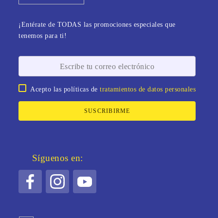
¡Entérate de TODAS las promociones especiales que
tenemos para ti!
Acepto las políticas de
tratamientos de datos personales
SUSCRIBIRME
Síguenos en: