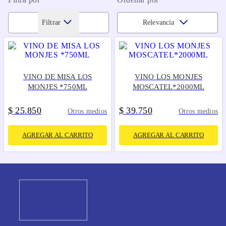
Filtrar
Relevancia
VINO DE MISA LOS
VINO LOS MONJES
MONJES *750ML
MOSCATEL*2000ML
$
25
850
$
39
750
.
.
Otros medios
Otros medios
AGREGAR AL CARRITO
AGREGAR AL CARRITO