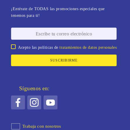
¡Entérate de TODAS las promociones especiales que
tenemos para ti!
Acepto las políticas de
tratamientos de datos personales
SUSCRIBIRME
Síguenos en:
Trabaja con nosotros