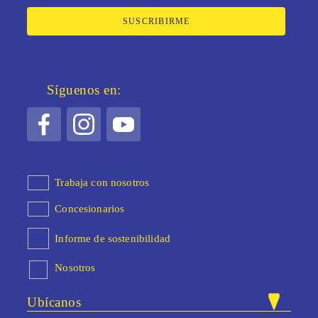
SUSCRIBIRME
Síguenos en:
Trabaja con nosotros
Concesionarios
Informe de sostenibilidad
Nosotros
Ubícanos