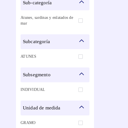
sub-categoría
Atunes, sardinas y enlatados de
mar
subcategoría
ATUNES
subsegmento
INDIVIDUAL
unidad de medida
GRAMO