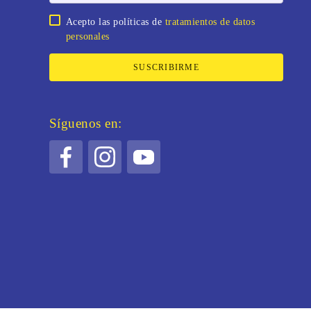
Acepto las políticas de
tratamientos de datos
personales
SUSCRIBIRME
Síguenos en: