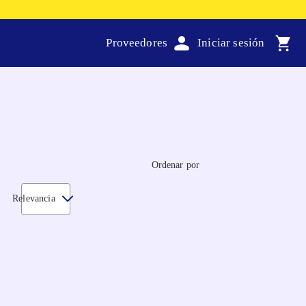
Proveedores
Ordenar por
Relevancia