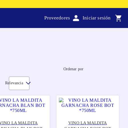
Proveedores
Ordenar por
Relevancia
VINO LA MALDITA
VINO LA MALDITA