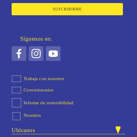
SUSCRIBIRME
Síguenos en:
Trabaja con nosotros
Concesionarios
Informe de sostenibilidad
Nosotros
Ubícanos