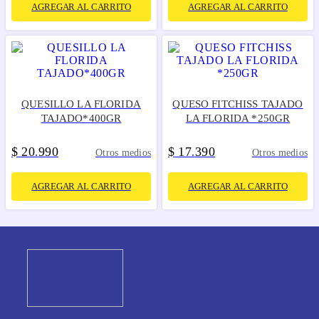
AGREGAR AL CARRITO
AGREGAR AL CARRITO
QUESILLO LA FLORIDA
QUESO FITCHISS TAJADO
TAJADO*400GR
LA FLORIDA *250GR
$
20
990
$
17
390
.
.
Otros medios
Otros medios
AGREGAR AL CARRITO
AGREGAR AL CARRITO