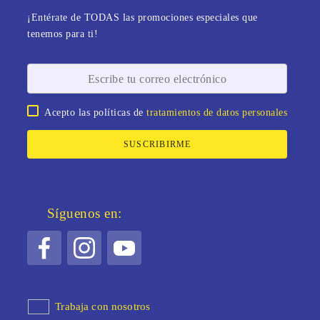
¡Entérate de TODAS las promociones especiales que
tenemos para ti!
Acepto las políticas de
tratamientos de datos personales
SUSCRIBIRME
Síguenos en:
Trabaja con nosotros