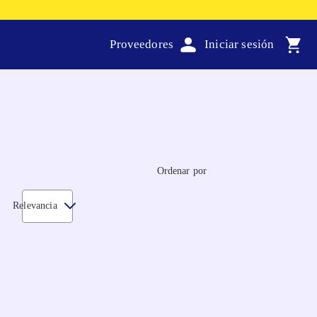
Proveedores
Ordenar por
Relevancia