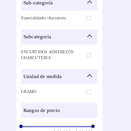
sub-categoría
Especialidades charcuteria
subcategoría
ENCURTIDOS ADHEREZOS
CHARCUTERIA
unidad de medida
GRAMO
rangos de precio