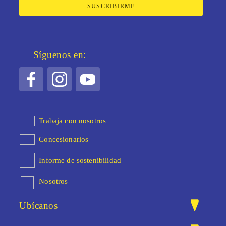
SUSCRIBIRME
Síguenos en:
Trabaja con nosotros
Concesionarios
Informe de sostenibilidad
Nosotros
Ubícanos
Nuestras tiendas